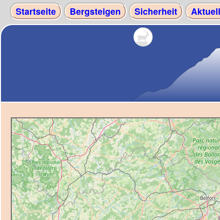
Startseite
Bergsteigen
Sicherheit
Aktuel