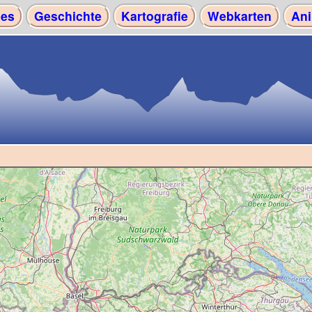
les
Geschichte
Kartografie
Webkarten
Ani