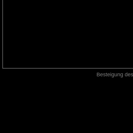
Besteigung des