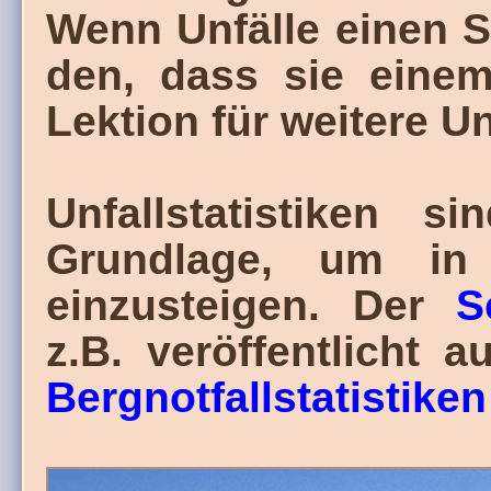
Wenn Unfälle einen 
den, dass sie einem
Lektion für weitere 
Unfallstatistiken s
Grundlage, um in
einzusteigen. Der
S
z.B. veröffentlicht a
Bergnotfallstatistiken