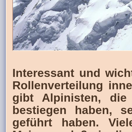
Interessant und wich
Rollenverteilung inne
gibt Alpinisten, di
bestiegen haben, se
geführt haben. Vie