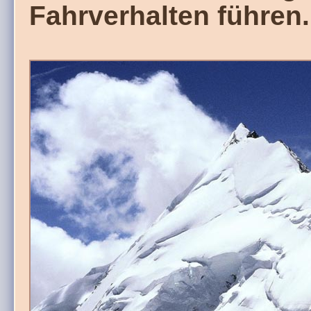
Fahrverhalten führen.