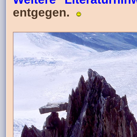
entgegen.