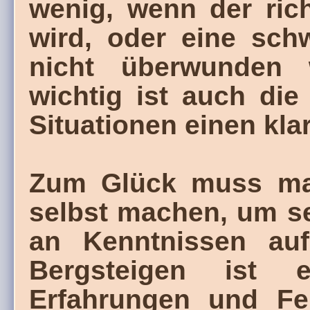
wenig, wenn der ric
wird, oder eine sch
nicht überwunden 
wichtig ist auch die
Situationen einen kl
Zum Glück muss man
selbst machen, um s
an Kenntnissen a
Bergsteigen ist 
Erfahrungen und Feh