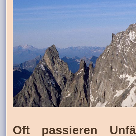
Oft passieren Unfä