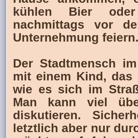
kühlen Bier ode
nachmittags vor der
Unternehmung feiern
Der Stadtmensch im 
mit einem Kind, das 
wie es sich im Straß
Man kann viel übe
diskutieren. Siche
letztlich aber nur du