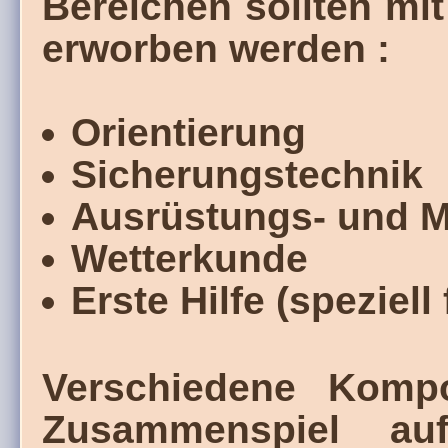
Bereichen sollten mi
erworben werden :
Orientierung
Sicherungstechnik
Ausrüstungs- und M
Wetterkunde
Erste Hilfe (speziell
Verschiedene Komp
Zusammenspiel auf