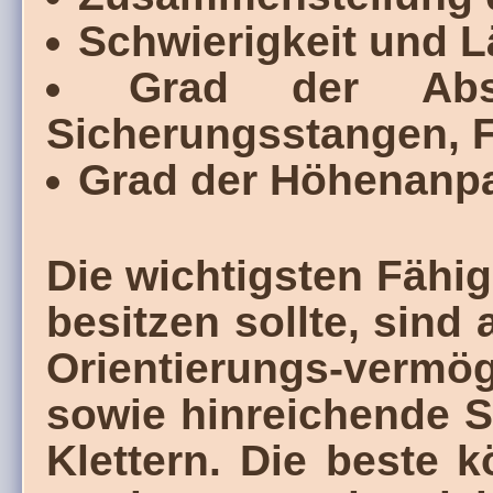
Schwierigkeit und 
Grad der Abs
Sicherungsstangen, Fi
Grad der Höhenanp
Die wichtigsten Fähig
besitzen sollte, sind
Orientierungs-vermö
sowie hinreichende 
Klettern. Die beste k