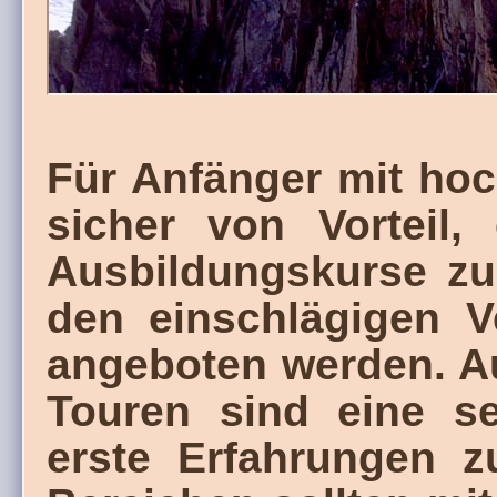
Für Anfänger mit hoc
sicher von Vorteil,
Ausbildungskurse zu
den einschlägigen V
angeboten werden. Au
Touren sind eine se
erste Erfahrungen z