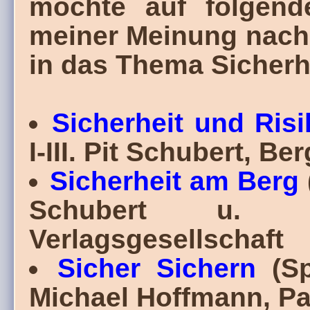
möchte auf folgend
meiner Meinung nach 
in das Thema Sicherh
Sicherheit und Risi
I-III. Pit Schubert, B
Sicherheit am Berg
Schubert u. 
Verlagsgesellschaft
Sicher Sichern
(Spo
Michael Hoffmann, Pa