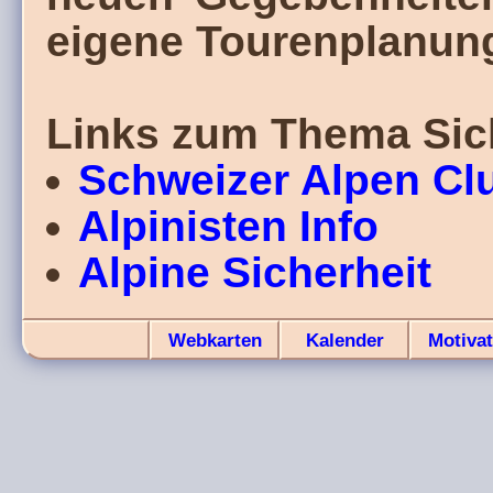
eigene Tourenplanun
Links zum Thema Sich
Schweizer Alpen Cl
Alpinisten Info
Alpine Sicherheit
Webkarten
Kalender
Motivat