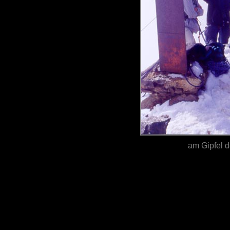
am Gipfel 