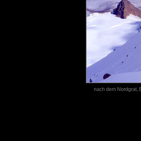
nach dem Nordgrat, 