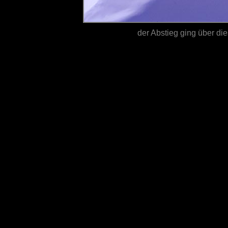
der Abstieg ging über d