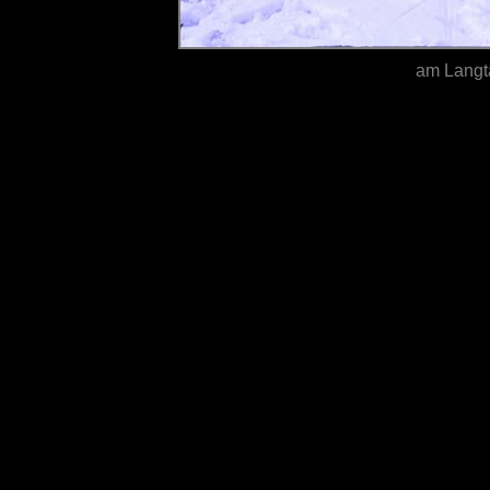
am Langt