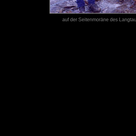
auf der Seitenmoräne des Langtau