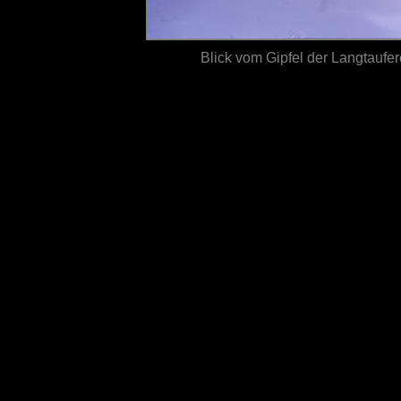
Blick vom Gipfel der Langtaufe